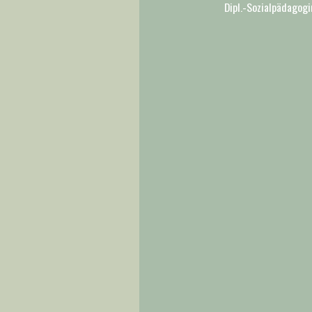
Dipl.-Sozialpädagogi