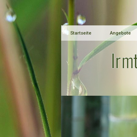
Startseite
Angebote