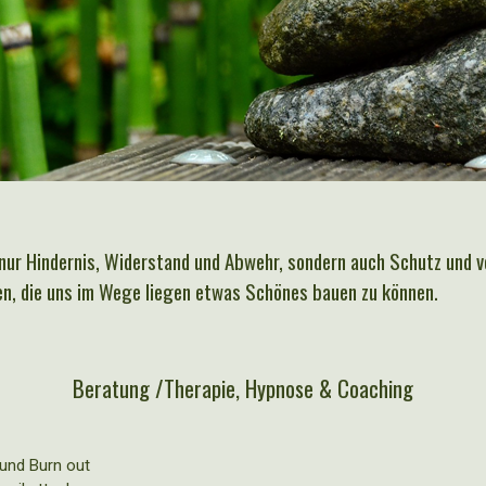
nur Hindernis, Widerstand und Abwehr, sondern auch Schutz und vo
en, die uns im Wege liegen etwas Schönes bauen zu können.
Beratung /Therapie, Hypnose & Coaching
und Burn out