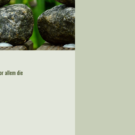
r allem die