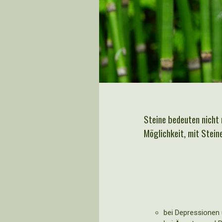
Steine bedeuten nicht 
Möglichkeit, mit Stein
bei Depressionen 