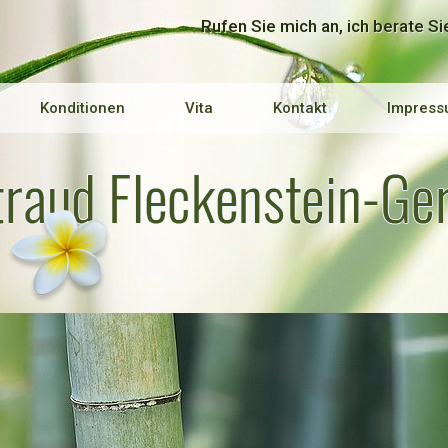
Rufen Sie mich an, ich berate Si
Konditionen
Vita
Kontakt
Impress