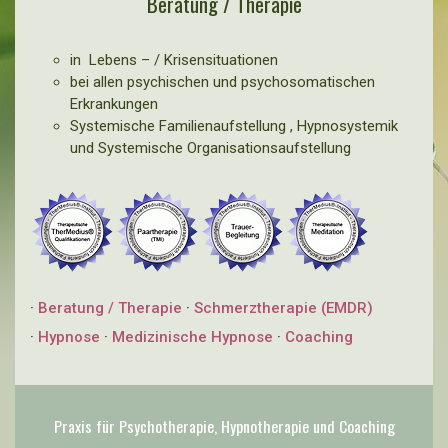
Beratung / Therapie
in Lebens – / Krisensituationen
bei allen psychischen und psychosomatischen
Erkrankungen
Systemische Familienaufstellung , Hypnosystemik
und Systemische Organisationsaufstellung
·
Beratung / Therapie
·
Schmerztherapie (EMDR)
·
Hypnose
·
Medizinische Hypnose
·
Coaching
Praxis für Psychotherapie, Hypnotherapie und Coaching