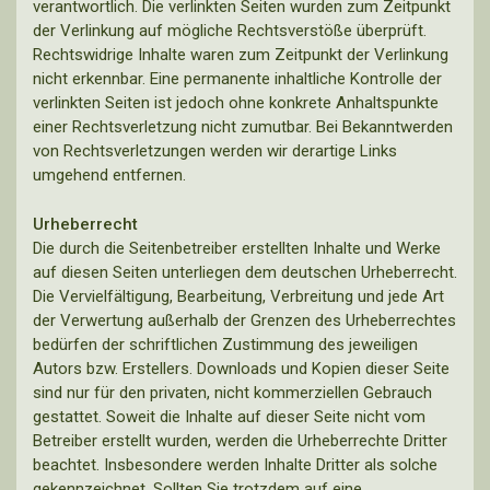
verantwortlich. Die verlinkten Seiten wurden zum Zeitpunkt
der Verlinkung auf mögliche Rechtsverstöße überprüft.
Rechtswidrige Inhalte waren zum Zeitpunkt der Verlinkung
nicht erkennbar. Eine permanente inhaltliche Kontrolle der
verlinkten Seiten ist jedoch ohne konkrete Anhaltspunkte
einer Rechtsverletzung nicht zumutbar. Bei Bekanntwerden
von Rechtsverletzungen werden wir derartige Links
umgehend entfernen.
Urheberrecht
Die durch die Seitenbetreiber erstellten Inhalte und Werke
auf diesen Seiten unterliegen dem deutschen Urheberrecht.
Die Vervielfältigung, Bearbeitung, Verbreitung und jede Art
der Verwertung außerhalb der Grenzen des Urheberrechtes
bedürfen der schriftlichen Zustimmung des jeweiligen
Autors bzw. Erstellers. Downloads und Kopien dieser Seite
sind nur für den privaten, nicht kommerziellen Gebrauch
gestattet. Soweit die Inhalte auf dieser Seite nicht vom
Betreiber erstellt wurden, werden die Urheberrechte Dritter
beachtet. Insbesondere werden Inhalte Dritter als solche
gekennzeichnet. Sollten Sie trotzdem auf eine