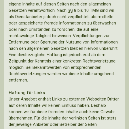
eigene Inhalte auf diesen Seiten nach den allgemeinen
Gesetzen verantwortlich. Nach §§ 8 bis 10 TMG sind wir
als Dienstanbieter jedoch nicht verpflichtet, übermittelte
oder gespeicherte fremde Informationen zu überwachen
oder nach Umständen zu forschen, die auf eine
rechtswidrige Tätigkeit hinweisen. Verpflichtungen zur
Entfernung oder Sperrung der Nutzung von Informationen
nach den allgemeinen Gesetzen bleiben hiervon unberührt.
Eine diesbezügliche Haftung ist jedoch erst ab dem
Zeitpunkt der Kenntnis einer konkreten Rechtsverletzung
möglich. Bei Bekanntwerden von entsprechenden
Rechtsverletzungen werden wir diese Inhalte umgehend
entfernen.
Haftung für Links
Unser Angebot enthält Links zu externen Webseiten Dritter,
auf deren Inhalte wir keinen Einfluss haben. Deshalb
können wir für diese fremden Inhalte auch keine Gewähr
übernehmen. Für die Inhalte der verlinkten Seiten ist stets
der jeweilige Anbieter oder Betreiber der Seiten