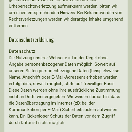
Urheberrechtsverletzung aufmerksam werden, bitten wir
um einen entsprechenden Hinweis. Bei Bekanntwerden von
Rechtsverletzungen werden wir derartige Inhalte umgehend
entfernen.
Datenschutzerklärung
Datenschutz
Die Nutzung unserer Webseite ist in der Regel ohne
Angabe personenbezogener Daten möglich. Soweit auf
unseren Seiten personenbezogene Daten (beispielsweise
Name, Anschrift oder E-Mail-Adressen) erhoben werden,
erfolgt dies, soweit möglich, stets auf freiwilliger Basis.
Diese Daten werden ohne Ihre ausdrückliche Zustimmung
nicht an Dritte weitergegeben. Wir weisen darauf hin, dass
die Datenübertragung im Internet (zB: bei der
Kommunikation per E-Mail) Sicherheitslücken aufweisen
kann. Ein lückenloser Schutz der Daten vor dem Zugriff
durch Dritte ist nicht möglich.