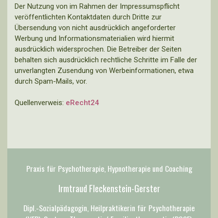
Der Nutzung von im Rahmen der Impressumspflicht
veröffentlichten Kontaktdaten durch Dritte zur
Übersendung von nicht ausdrücklich angeforderter
Werbung und Informationsmaterialien wird hiermit
ausdrücklich widersprochen. Die Betreiber der Seiten
behalten sich ausdrücklich rechtliche Schritte im Falle der
unverlangten Zusendung von Werbeinformationen, etwa
durch Spam-Mails, vor.
Quellenverweis:
eRecht24
Praxis für Psychotherapie, Hypnotherapie und Coaching
Irmtraud Fleckenstein-Gerster
Dipl.-Sozialpädagogin, Heilpraktikerin für Psychotherapie