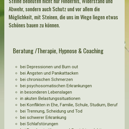
Steine bedeuten nicht nur Hindernis, Widerstand und
Abwehr, sondern auch Schutz und vor allem die
Möglichkeit, mit Steinen, die uns im Wege liegen etwas
Schönes bauen zu können.
Beratung /Therapie, Hypnose & Coaching
bei Depressionen und Burn out
bei Ängsten und Panikattacken
bei chronischen Schmerzen
bei psychosomatischen Erkrankungen
in besonderen Lebenslagen
in akuten Belastungssituationen
bei Konflikten in Ehe, Familie, Schule, Studium, Beruf
bei Trennung, Scheidung und Tod
bei schwerer Erkrankung
bei Schlafstörungen