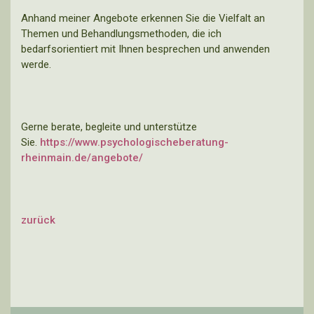
Anhand meiner Angebote erkennen Sie die Vielfalt an
Themen und Behandlungsmethoden, die ich
bedarfsorientiert mit Ihnen besprechen und anwenden
werde.
Gerne berate, begleite und unterstütze
Sie.
https://www.psychologischeberatung-
rheinmain.de/angebote/
zurück